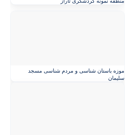
منطقه نمونه گردشگری تاراز
موزه باستان شناسی و مردم شناسی مسجد
سلیمان