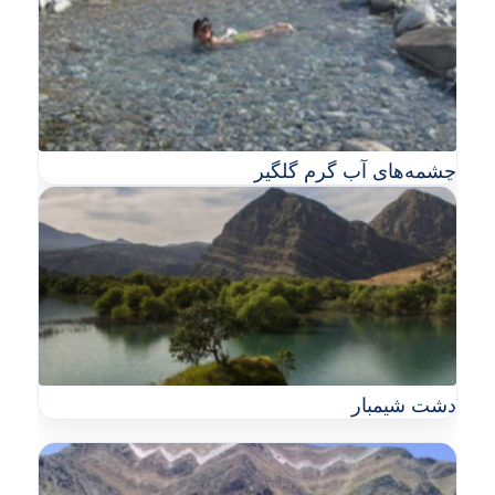
چشمه‌های آب گرم گلگیر
دشت شیمبار