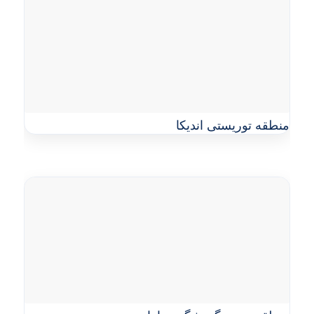
منطقه توریستی اندیکا