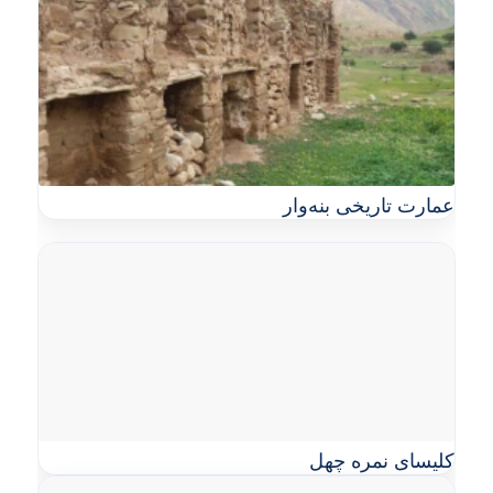
عمارت تاریخی بنه‌وار
کلیسای نمره چهل