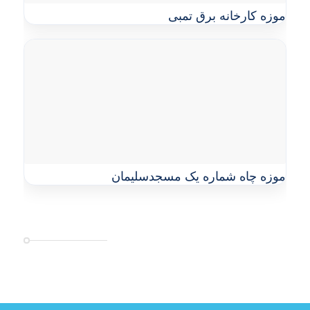
موزه کارخانه برق تمبی
موزه چاه شماره یک مسجدسلیمان