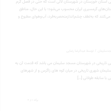
دنی استان خوزستان در شهرستان لالی است که حتی در فصل گرم
تان‌های گرمسیری ایران محسوب می‌شود؛ با این حال، مناطق
ی‌کنند که به‌لطف چشم‌اندازمنحصربه‌فرد، آب‌وهوای مطبوع و
/
جدسلیمان
توسط
عبدالرضا رضایی
یی تاریخی در شهرستان مسجد سلیمان می باشد که قدمت آن به
جد سلیمان شهری تاریخی در میان کوه ‌های زاگرس و از شهرهای
 با سابقه طولانی […]
برگه 1 از 4