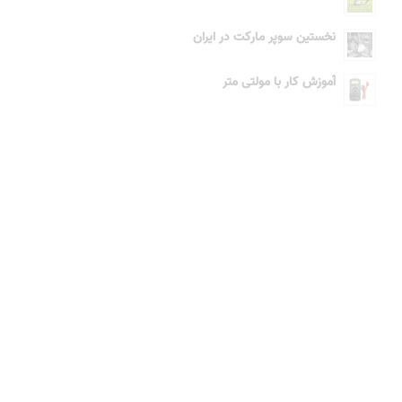
نخستین سوپر مارکت در ایران
آموزش کار با مولتی متر