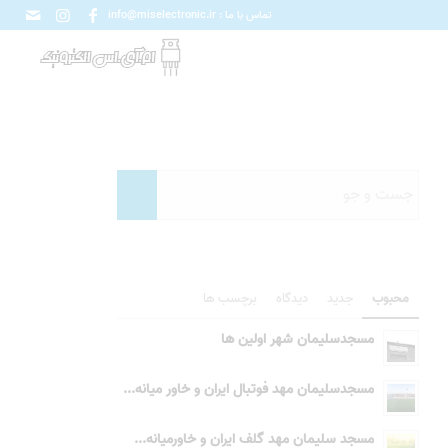
تماس با ما : info@miselectronic.ir
محبوب
جدید
دیدگاه
برچسب ها
مسجدسلیمان شهر اولین ها
مسجدسلیمان مهد فوتبال ایران و خاور میانه...
مسجد سلیمان مهد گلف ایران و خاورمیانه...