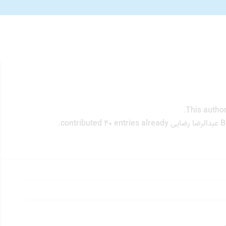
This author
B
عبدالرضا رضایی
contributed 40 entries already.