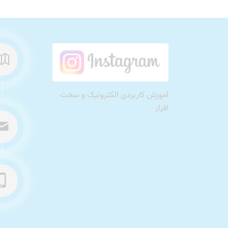
آموزش کاربردی الکترونیک و سخت
افزار