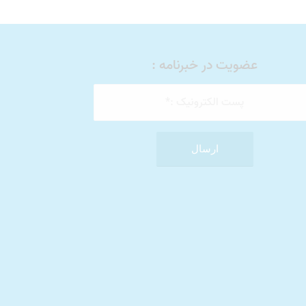
عضویت در خبرنامه :