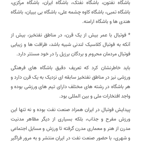
باشگاه نفتون، باشگاه نفتک، باشگاه ایران، باشگاه مرکزی،
باشگاه تمبی، باشگاه کاوه چشمه علی، باشگاه بی بییان، باشگاه
هندی ها و باشگاه ارامنه.
* فوتبال با عمر بیش از یک قرن، در مناطق نفتخیز، بیش از
آنکه به فوتبال کلاسیک لندنی شبیه باشد، ظرافت ها و زیبایی
فوتبال مردمان محروم و بردگان برزیل را در خود مستتر دارد.
باید خاطرنشان کرد که تعریف دقیق باشگاه های فرهنگی
ورزشی نیز در مناطق نفتخیز سابقه ای نزدیک به یک قرن دارد و
هر باشگاه در رشته های مختلف دارای تیم های ورزشی بوده و
واجد افتخارات ملی و بین المللی بود.
پیدایش فوتبال در ایران همزاد صنعت نفت بوده و نه تنها این
ورزش مفرح و جذاب، بلکه بسیاری از دیگر مظاهر مدنیت
مدرن از هنر و معماری مدرن گرفته تا ورزش و مسایل اجتماعی
و شهری، با حضور صنعت نفت در ایران منتشر و به مرور فراگیر