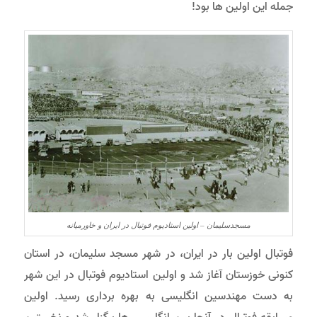
جمله این اولین ها بود!
مسجدسلیمان – اولین استادیوم فوتبال در ایران و خاورمیانه
فوتبال اولین بار در ایران، در شهر مسجد سلیمان، در استان
کنونی خوزستان آغاز شد و اولین استادیوم فوتبال در این شهر
به دست مهندسین انگلیسی به بهره برداری رسید. اولین