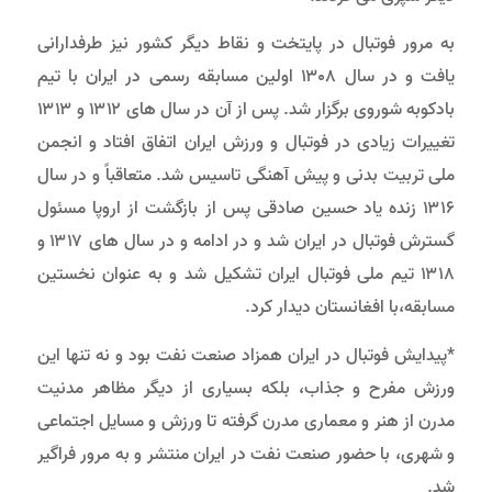
به مرور فوتبال در پایتخت و نقاط دیگر کشور نیز طرفدارانی
یافت و در سال ۱۳۰۸ اولین مسابقه رسمی در ایران با تیم
بادکوبه شوروی برگزار شد. پس از آن در سال های ۱۳۱۲ و ۱۳۱۳
تغییرات زیادی در فوتبال و ورزش ایران اتفاق افتاد و انجمن
ملی تربیت بدنی و پیش آهنگی تاسیس شد. متعاقباً و در سال
۱۳۱۶ زنده یاد حسین صادقی پس از بازگشت از اروپا مسئول
گسترش فوتبال در ایران شد و در ادامه و در سال های ۱۳۱۷ و
۱۳۱۸ تیم ملی فوتبال ایران تشکیل شد و به عنوان نخستین
مسابقه،با افغانستان دیدار کرد.
*پیدایش فوتبال در ایران همزاد صنعت نفت بود و نه تنها این
ورزش مفرح و جذاب، بلکه بسیاری از دیگر مظاهر مدنیت
مدرن از هنر و معماری مدرن گرفته تا ورزش و مسایل اجتماعی
و شهری، با حضور صنعت نفت در ایران منتشر و به مرور فراگیر
شد.