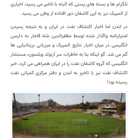
تلگرام ها و بسته های پستی که البته با تاخیر می رسید، اخباری
از المپیک نیز به این کاشفان دور افتاده از وطن می رسید.
در لندن اما اخبار اکتشاف نفت در ایران و به نتیجه رسیدن
امتیازنامه واگذار شده توسط مظفرالدین شاه قاجار به دارسی
انگلیسی در میان اخبار نتایج المپیک و میزبانی بریتانیایی ها
گم می شد. گو اینکه بنا به خاطرات سر آرنولد ویلسون، مستشار
انگلیسی که گروه کاشفان نفت را در ایران همراهی می کرد، خبر
اکتشاف نفت نیز با تاخیز به لندن و دفتر مرکزی کمپانی نفت
رسیده بود!