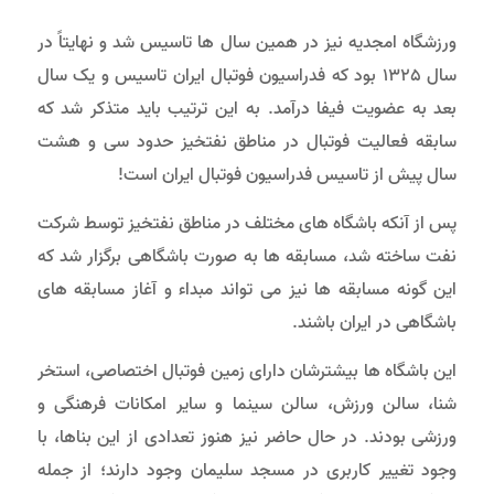
ورزشگاه امجدیه نیز در همین سال ها تاسیس شد و نهایتاً در
سال 1325 بود که فدراسیون فوتبال ایران تاسیس و یک سال
بعد به عضویت فیفا درآمد. به این ترتیب باید متذکر شد که
سابقه فعالیت فوتبال در مناطق نفتخیز حدود سی و هشت
سال پیش از تاسیس فدراسیون فوتبال ایران است!
پس از آنکه باشگاه های مختلف در مناطق نفتخیز توسط شرکت
نفت ساخته شد، مسابقه ها به صورت باشگاهی برگزار شد که
این گونه مسابقه ها نیز می تواند مبداء و آغاز مسابقه های
باشگاهی در ایران باشند.
این باشگاه ها بیشترشان دارای زمین فوتبال اختصاصی، استخر
شنا، سالن ورزش، سالن سینما و سایر امکانات فرهنگی و
ورزشی بودند. در حال حاضر نیز هنوز تعدادی از اين بناها، با
وجود تغییر کاربری در مسجد سلیمان وجود دارند؛ از جمله