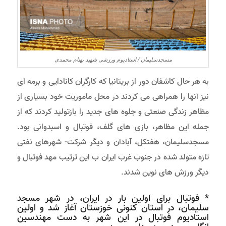
مسجدسلیمان / استادیوم ورزشی شهید بهنام محمدی
به هر حال کاشفان دور از بریتانیا که کارگران کانادایی و برمه ای
نیز آنها را همراهی می کردند در محل ماموریت خود بسیاری از
مظاهر زندگی صنعتی و جلوه های جدید را بازتولید کردند كه از
جمله این مظاهر، بازی های گلف، فوتبال و اسبدوانی بود.
مسجدسلیمان، هفتکل، آبادان و دیگر شرکت- شهرهای نفتی
تازه متولد شده در جنوب غرب ایران ب این ترتیب مهد فوتبال و
دیگر ورزش های نوین شدند.
* فوتبال برای اولین بار در ایران، در شهر مسجد
سلیمان، در استان کنونی خوزستان آغاز شد و اولین
استادیوم فوتبال در این شهر به دست مهندسین