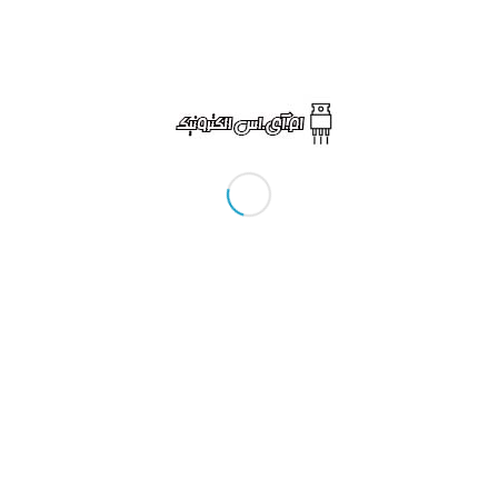
اولین برف، این منطقه به‌عنوان یکی از جاهای دیدنی مسجد
سلیمان، پذیرای مردم مشتاق به ورزش‌های زمستانی از اغلب
نقاط استان خوزستان است.