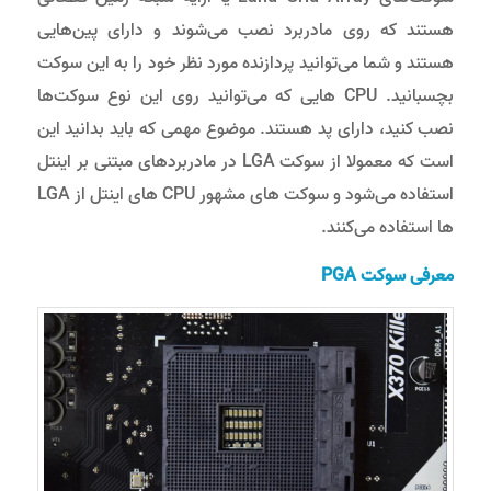
هستند که روی مادربرد نصب می‌شوند و دارای پین‌هایی
هستند و شما می‌توانید پردازنده مورد نظر خود را به این سوکت
بچسبانید. CPU هایی که می‌توانید روی این نوع سوکت‌ها
نصب کنید، دارای پد هستند. موضوع مهمی که باید بدانید این
است که معمولا از سوکت LGA در مادربردهای مبتنی بر اینتل
ها استفاده می‌کنند.
معرفی سوکت
PGA