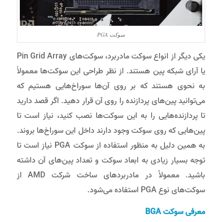
سوکت PGA
یکی دیگر از انواع سوکت مادربرد، سوکت‌های Pin Grid Array
یا آرای شبکه پین هستند. از نظر طراحی این سوکت‌ها معمولاً
به نحوی هستند که بر روی آن‌ها سوراخ‌هایی هستیم که
می‌توانید پین‌های پردازنده را روی آن قرار دهید. اگر قصد دارید
تا پردازنده‌هایی را به این سوکت‌ها نصب کنید، نیاز است تا
پین‌هایی که روی سوکت وجود دارند داخل این سوراخ‌ها بروند.
به همین دلیل به منظور استفاده از سوکت PGA نیاز است تا
توجه بسیار زیادی به ابعاد سوکت و تعداد پین‌های آن داشته
باشید. معمولاً در مادربردهای ساخت شرکت AMD از
سوکت‌های نوع PGA استفاده می‌شود.
معرفی سوکت
BGA