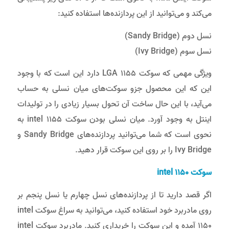
می‌کند و می‌توانید از این پردازنده‌ها استفاده کنید:
نسل دوم (Sandy Bridge)
نسل سوم (Ivy Bridge)
ویژگی مهمی که سوکت LGA 1155 دارد این است که با وجود
این که این محصول جزو سوکت‌های میان نسلی به حساب
می‌آید، با این حال ساخت آن تحول بسیار زیادی را در تولیدات
اینتل به وجود آورد. میان نسلی بودن سوکت intel 1155 به
نحوی است که شما می‌توانید پردازنده‌های Sandy Bridge و
Ivy Bridge را بر روی این سوکت قرار دهید.
سوکت
intel 1150
اگر قصد دارید تا از پردازنده‌های نسل چهارم یا نسل پنجم بر
روی مادربرد خود استفاده کنید، می‌توانید به سراغ سوکت intel
1150 آمده و این سوکت را خریداری کنید. مادربرد سوکت intel