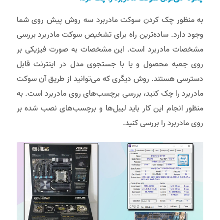
به منظور چک کردن سوکت مادربرد سه روش پیش روی شما
وجود دارد. ساده‌ترین راه برای تشخیص سوکت مادربرد بررسی
مشخصات مادربرد است. این مشخصات به صورت فیزیکی بر
روی جعبه محصول و یا با جستجوی مدل در اینترنت قابل
دسترسی هستند. روش دیگری که می‌توانید از طریق آن سوکت
مادربرد را چک کنید، بررسی برچسب‌های روی مادربرد است. به
منظور انجام این کار باید لیبل‌ها و برچسب‌های نصب شده بر
روی مادربرد را بررسی کنید.