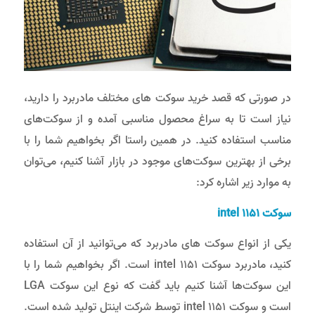
در صورتی که قصد خرید سوکت های مختلف مادربرد را دارید،
نیاز است تا به سراغ محصول مناسبی آمده و از سوکت‌های
مناسب استفاده کنید. در همین راستا اگر بخواهیم شما را با
برخی از بهترین سوکت‌های موجود در بازار آشنا کنیم، می‌توان
به موارد زیر اشاره کرد:
سوکت
intel 1151
یکی از انواع سوکت های مادربرد که می‌توانید از آن استفاده
کنید، مادربرد سوکت intel 1151 است. اگر بخواهیم شما را با
این سوکت‌ها آشنا کنیم باید گفت که نوع این سوکت LGA
است و سوکت intel 1151 توسط شرکت اینتل تولید شده است.