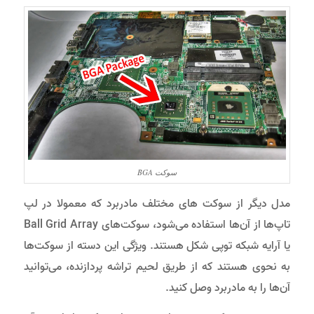
سوکت BGA
مدل دیگر از سوکت های مختلف مادربرد که معمولا در لپ
تاپ‌ها از آن‌ها استفاده می‌شود، سوکت‌های Ball Grid Array
یا آرایه شبکه توپی شکل هستند. ویژگی این دسته از سوکت‌ها
به نحوی هستند که از طریق لحیم تراشه پردازنده، می‌توانید
آن‌ها را به مادربرد وصل کنید.