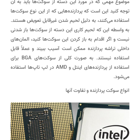
موضوع مهمی که در مورد این دسته از سوکت‌ها باید به آن
توجه کنید این است که پردازنده‌هایی که از این نوع سوکت‌ها
استفاده می‌کنند، به دلیل لحیم شدن غیرقابل تعویض هستند.
به واسطه این که لحیم کاری این دسته از سوکت‌ها باز شدنی
نیست و اگر اقدام به باز کردن این سوکت‌ها کنید، المان‌های
داخلی تراشه پردازنده ممکن است آسیب ببیند و عملاً قابل
استفاده نیستند. به صورت کلی از سوکت‌های BGA برای
استفاده از پردازنده‌های اینتل و AMD در لپ تاپ‌ها استفاده
می‌شود.
انواع سوکت پردازنده و تفاوت آنها