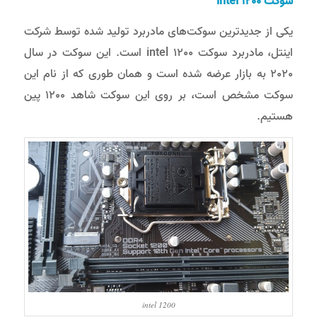
سوکت
intel 1200
یکی از جدیدترین سوکت‌های مادربرد تولید شده توسط شرکت
اینتل، مادربرد سوکت intel 1200 است. این سوکت در سال
2020 به بازار عرضه شده است و همان طوری که از نام این
سوکت مشخص است، بر روی این سوکت شاهد 1200 پین
هستیم.
intel 1200