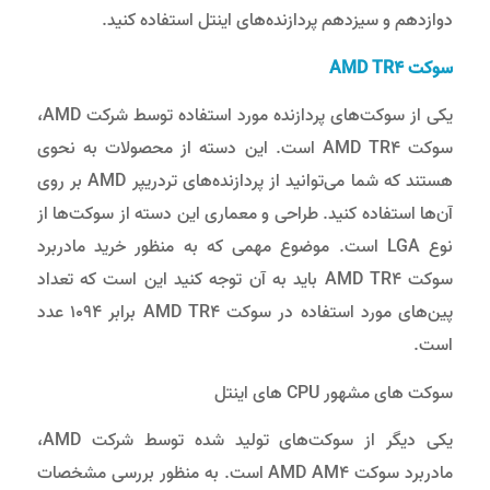
دوازدهم و سیزدهم پردازنده‌های اینتل استفاده کنید.
سوکت
AMD TR4
یکی از سوکت‌های پردازنده مورد استفاده توسط شرکت AMD،
سوکت AMD TR4 است. این دسته از محصولات به نحوی
هستند که شما می‌توانید از پردازنده‌های تردریپر AMD بر روی
آن‌ها استفاده کنید. طراحی و معماری این دسته از سوکت‌ها از
نوع LGA است. موضوع مهمی که به منظور خرید مادربرد
سوکت AMD TR4 باید به آن توجه کنید این است که تعداد
پین‌های مورد استفاده در سوکت AMD TR4 برابر 1094 عدد
است.
سوکت های مشهور CPU های اینتل
یکی دیگر از سوکت‌های تولید شده توسط شرکت AMD،
مادربرد سوکت AMD AM4 است. به منظور بررسی مشخصات