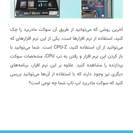
آخرین روشی که می‌توانید از طریق آن سوکت مادربرد را چک
کنید، استفاده از نرم افزارها است. یکی از این نرم ‌افزارهای که
می‌توانید از آن استفاده کنید، CPU-Z است. شما می‌توانید با
باز کردن این نرم افزار و رفتن به تب CPU، مشخصات سوکت
پردازنده را مشاهده کنید. علاوه بر این نرم افزار، برنامه‌های
دیگری نیز وجود دارند که با استفاده از آن‌ها می‌توانید بررسی
کنید که سوکت مادربرد لپ تاپ شما چه نوعی است؟