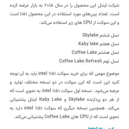
شرکت اینتل این محصول را در سال 2015 به بازار عرضه کرده
است. تعداد پین‌های مورد استفاده در این محصول 1151 است
و این سوکت از CPU های زیر استفاده می‌کند:
نسل ششم Skylake
نسل هفتم Kaby lake
نسل هشتم Coffee Lake
نسل نهم Coffee Lake Refresh
موضوع مهمی که برای خرید سوکت intel 1151 باید به آن توجه
کنید این است که این سوکت در دو نسخه مختلف تولید و
عرضه می‌شود. نسخه اول سوکت intel 1151 به نحوی است که
از هر دو پردازنده Skylake و Kaby Lake اینتل پشتیبانی
می‌کند. همچنین نسخه دیگری که سوکت intel 1151 دارد به
نحوی است که از CPU‌ های Coffee Lake پشتیبانی می‌کند.