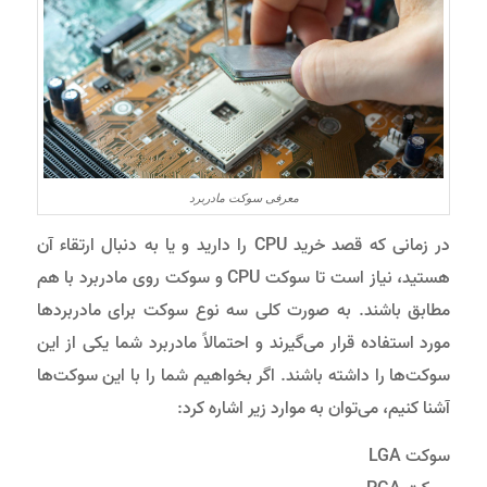
معرفی سوکت مادربرد
در زمانی که قصد خرید CPU را دارید و یا به دنبال ارتقاء آن
هستید، نیاز است تا سوکت CPU و سوکت روی مادربرد با هم
مطابق باشند. به صورت کلی سه نوع سوکت برای مادربردها
مورد استفاده قرار می‌گیرند و احتمالاً مادربرد شما یکی از این
سوکت‌ها را داشته باشند. اگر بخواهیم شما را با این سوکت‌ها
آشنا کنیم، می‌توان به موارد زیر اشاره کرد:
سوکت LGA