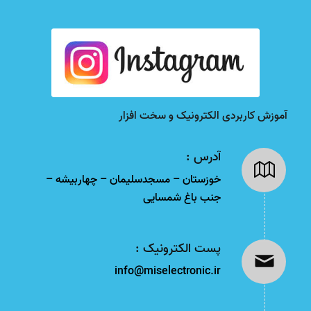
آموزش کاربردی الکترونیک و سخت افزار
آدرس :
خوزستان – مسجدسلیمان – چهاربیشه –
جنب باغ شمسایی
پست الکترونیک :
info@miselectronic.ir