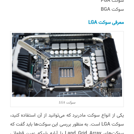
سوکت PGA
سوکت BGA
معرفی سوکت
LGA
سوکت LGA
یکی از انواع سوکت مادربرد که می‌توانید از آن استفاده کنید،
سوکت LGA است. به منظور بررسی این سوکت‌ها باید گفت که
سوکت‌های Land Grid Array یا آرایه شبکه زمین قطعاتی