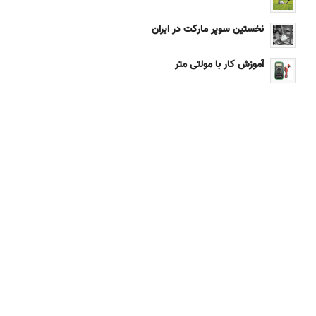
نخستین سوپر مارکت در ایران
آموزش کار با مولتی متر