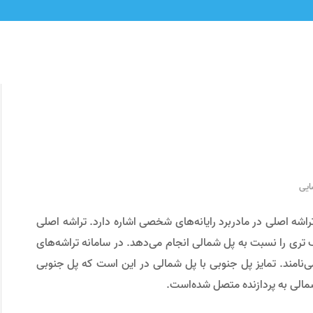
ایی
 Southbridge) به یکی از دو تراشه اصلی در مادربرد رایانه‌های شخصی اشاره دارد. تراشه اصلی
تری را نسبت به پل شمالی انجام می‌دهد. در سامانه تراشه‌های
‌نامند. تمایز پل جنوبی با پل شمالی در این است که پل جنوبی
ل شمالی به پردازنده متصل شده‌است.