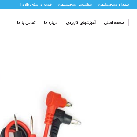
شهرداری مسجدسلیمان
هواشناسی مسجدسلیمان
قیمت روز سکه ، طلا و ارز
صفحه اصلی
آموزشهای کاربردی
درباره ما
تماس با ما