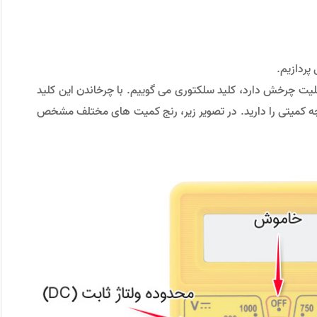
ردازیم.
لیت چرخش دارد، کلید سلکتوری می گوییم. با چرخاندن این کلید
 چه کمیتی را دارید. در تصویر زیر، رنج کمیت های مختلف مشخص