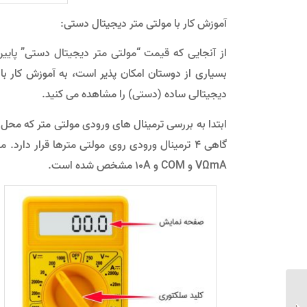
آموزش کار با مولتی متر دیجیتال دستی:
بسیاری از دوستان امکان پذیر است، به آموزش کار با
دیجیتالی ساده (دستی) را مشاهده می کنید.
VΩmA و COM و 10A مشخص شده است.
معرفی قطعات الکترونیکی