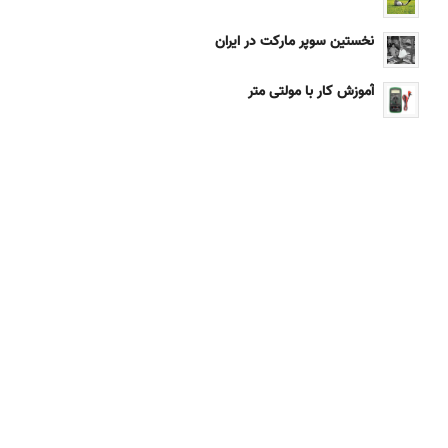
نخستین سوپر مارکت در ایران
آموزش کار با مولتی متر