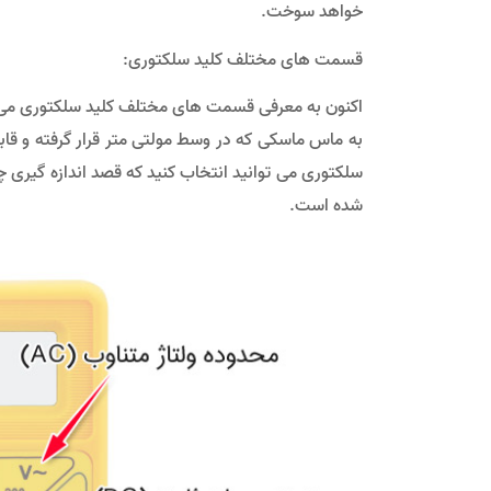
خواهد سوخت.
قسمت های مختلف کلید سلکتوری:
اکنون به معرفی قسمت های مختلف کلید سلکتوری می پ
به ماس ماسکی که در وسط مولتی متر قرار گرفته و قاب
سلکتوری می توانید انتخاب کنید که قصد اندازه گیری
شده است.