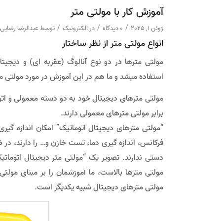
آموزش کار با مولتی متر
/
/
/
ژوئن 1, 2025
0 دیدگاه
در
الکترونیک
توسط
عبدالرضا رضایی
انواع مولتی متر از نظر ساختار
مولتی مترها در دو نوع آنالوگ (عقربه ای) و دیجیت
استفاده میشد و ما هم در این آموزش در مورد مولتی 
مولتی مترهای دیجیتال خود به دو دسته معمولی و ات
برابر مولتی مترهای معمولی دارند.
دستی ندارند. تصویر یک “مولتی متر دیجیتال اتوماتیک
مولتی مترها بالاست، ما آموزشمان را بر مبنای مول
مولتی مترهای دیجیتال شبیه یکدیگر است.