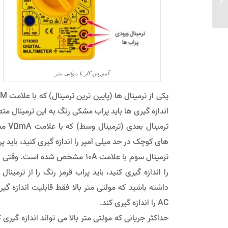
آموزش کار با مولتی متر
اندازه گیری ها باید پراب مشکی رنگ به این ترمینال مت
ترمی
های کوچک در حد میلی آمپر را اندازه گیری کنید، باید پر
AC را اندازه گیری کند.