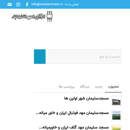
تماس با ما : info@miselectronic.ir
محبوب
جدید
دیدگاه
برچسب ها
مسجدسلیمان شهر اولین ها
مسجدسلیمان مهد فوتبال ایران و خاور میانه...
مسجد سلیمان مهد گلف ایران و خاورمیانه...