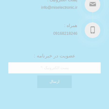
info@miselectronic.ir
همراه :
09168218246
عضویت در خبرنامه :