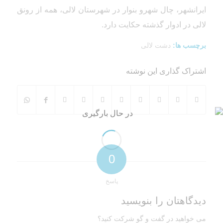
ایرانشهر، چال شهرو بنوار در شهرستان لالی، همه از رونق
لالی در ادوار گذشته حکایت دارد.
برچسب ها:
دشت لالی
اشتراک گذاری این نوشته
0
پاسخ
دیدگاهتان را بنویسید
می خواهید در گفت و گو شرکت کنید؟